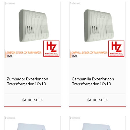
Zumbador Exterior con
Campanilla Exterior con
Transformador 10x10
Transformador 10x10
DETALLES
DETALLES