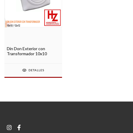
Din Don Exterior con
Transformador 10x10
DETALLES