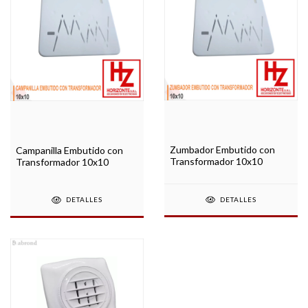
Zumbador Embutido con
Campanilla Embutido con
Transformador 10x10
Transformador 10x10
DETALLES
DETALLES