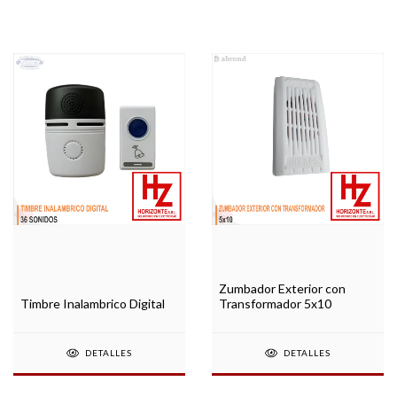
Zumbador Exterior con
Timbre Inalambrico Digital
Transformador 5x10
DETALLES
DETALLES