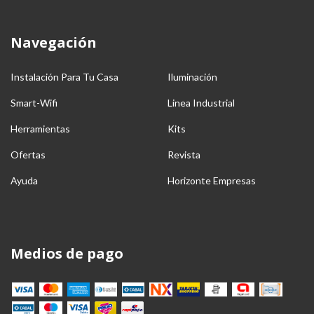
Navegación
Instalación Para Tu Casa
Iluminación
Smart-Wifi
Linea Industrial
Herramientas
Kits
Ofertas
Revista
Ayuda
Horizonte Empresas
Medios de pago