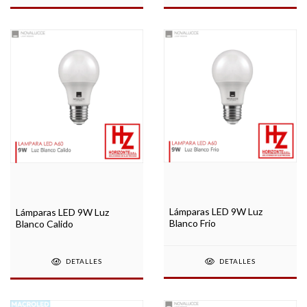
Lámparas LED 9W Luz
Lámparas LED 9W Luz
Blanco Frio
Blanco Calido
DETALLES
DETALLES