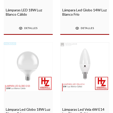
Lámparas LED 18W Luz
Lámpara Led Globo 14W Luz
Blanco Cálido
Blanco Frio
DETALLES
DETALLES
Lámpara Led Globo 18W Luz
Lámparas Led Vela 6W E14