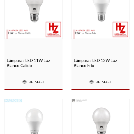
Lámparas LED 11W Luz
Lámparas LED 12W Luz
Blanco Calido
Blanco Frio
DETALLES
DETALLES