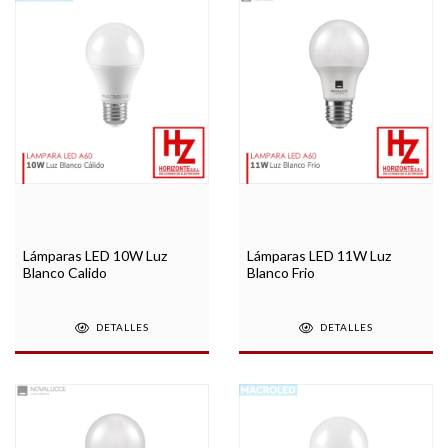
Lámparas LED 10W Luz
Lámparas LED 11W Luz
Blanco Calido
Blanco Frio
DETALLES
DETALLES