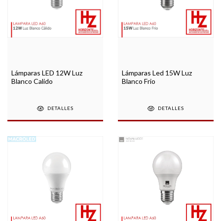
Lámparas LED 12W Luz
Lámparas Led 15W Luz
Blanco Calido
Blanco Frio
DETALLES
DETALLES