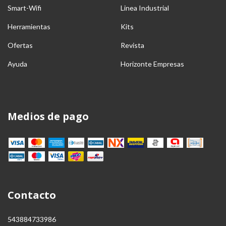
Smart-Wifi
Linea Industrial
Herramientas
Kits
Ofertas
Revista
Ayuda
Horizonte Empresas
Medios de pago
Contacto
543884733986