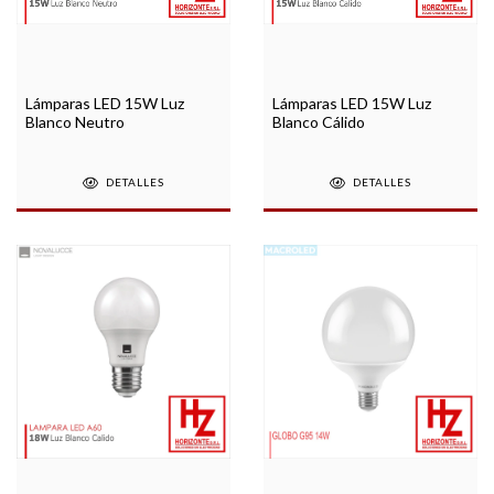
Lámparas LED 15W Luz
Lámparas LED 15W Luz
Blanco Neutro
Blanco Cálido
DETALLES
DETALLES