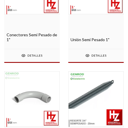
Conectores Semi Pesado de
1"
Unión Semi Pesado 1"
DETALLES
DETALLES