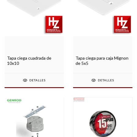
Tapa ciega cuadrada de
Tapa ciega para caja Mignon
10x10
de 5x5
DETALLES
DETALLES