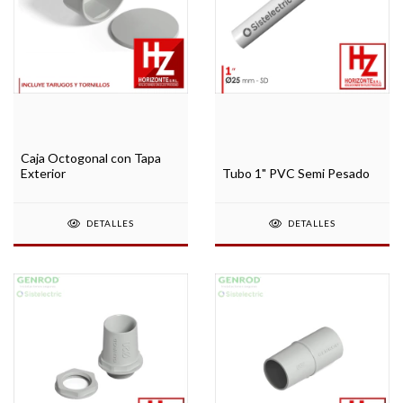
Caja Octogonal con Tapa
Tubo 1" PVC Semi Pesado
Exterior
DETALLES
DETALLES