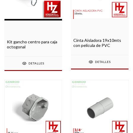
Cinta Aisladora 19x10mts
Kit gancho centro para caja
con película de PVC
octogonal
DETALLES
DETALLES