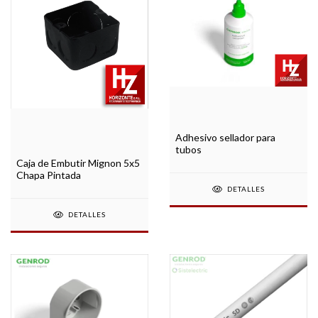
Adhesivo sellador para
tubos
Caja de Embutir Mignon 5x5
Chapa Pintada
DETALLES
DETALLES