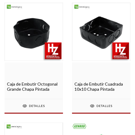
Caja de Embutir Octogonal
Caja de Embutir Cuadrada
Grande Chapa Pintada
10x10 Chapa Pintada
DETALLES
DETALLES