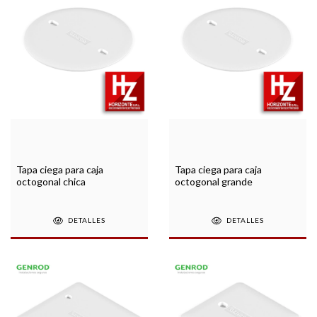
Tapa ciega para caja
Tapa ciega para caja
octogonal chica
octogonal grande
DETALLES
DETALLES