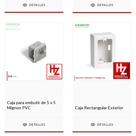
DETALLES
DETALLES
Caja para embutir de 5 x 5
Mignon PVC
Caja Rectangular Exterior
DETALLES
DETALLES