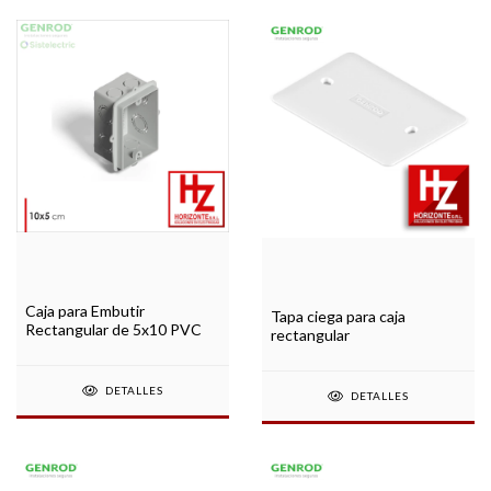
Caja para Embutir
Tapa ciega para caja
Rectangular de 5x10 PVC
rectangular
DETALLES
DETALLES