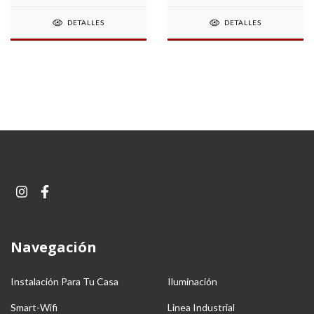
DETALLES
DETALLES
Navegación
Instalación Para Tu Casa
Iluminación
Smart-Wifi
Linea Industrial