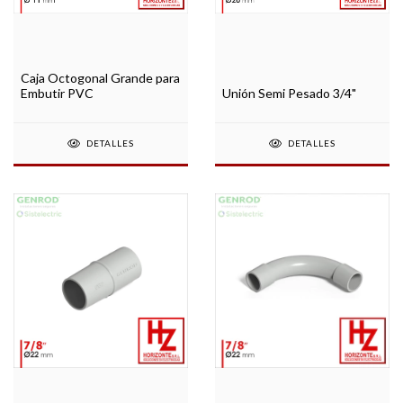
Caja Octogonal Grande para
Embutir PVC
Unión Semi Pesado 3/4"
DETALLES
DETALLES