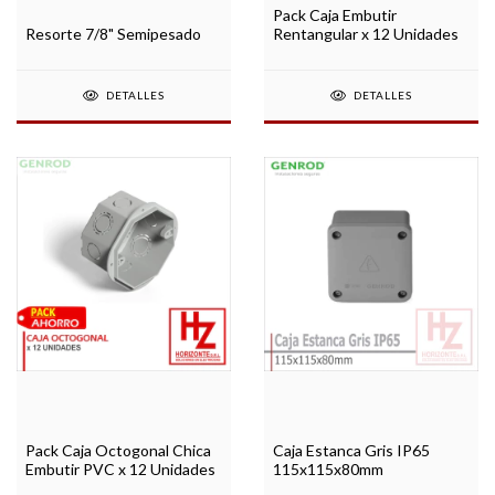
Pack Caja Embutir
Rentangular x 12 Unidades
Resorte 7/8" Semipesado
DETALLES
DETALLES
Pack Caja Octogonal Chica
Caja Estanca Gris IP65
Embutir PVC x 12 Unidades
115x115x80mm