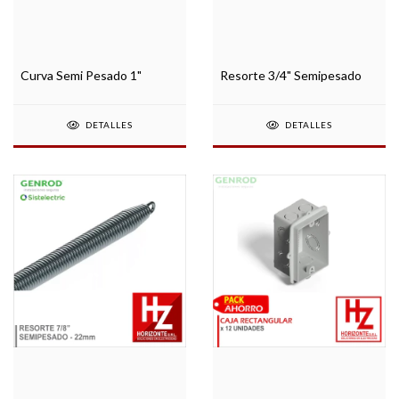
Curva Semi Pesado 1"
Resorte 3/4" Semipesado
DETALLES
DETALLES