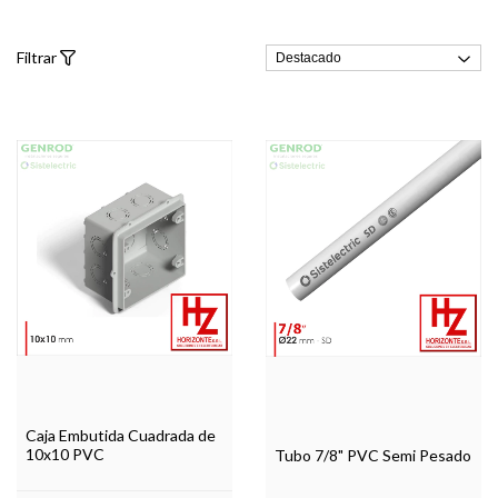
Filtrar
Caja Embutida Cuadrada de
10x10 PVC
Tubo 7/8" PVC Semi Pesado