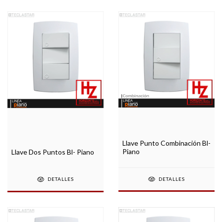
Llave Punto Combinación Bl-
Piano
Llave Dos Puntos Bl- Piano
DETALLES
DETALLES