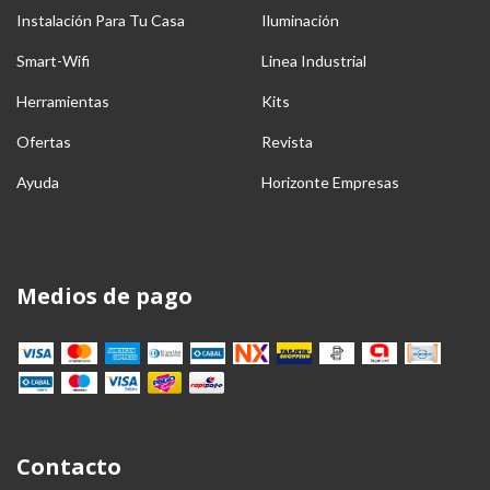
Instalación Para Tu Casa
Iluminación
Smart-Wifi
Linea Industrial
Herramientas
Kits
Ofertas
Revista
Ayuda
Horizonte Empresas
Medios de pago
Contacto