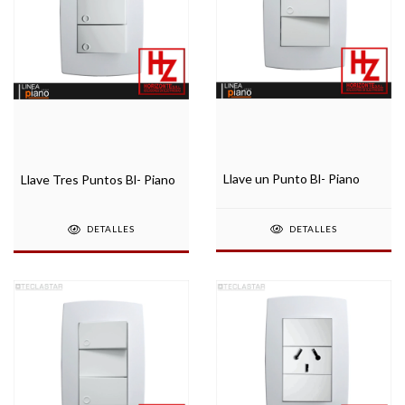
Llave un Punto Bl- Piano
Llave Tres Puntos Bl- Piano
DETALLES
DETALLES