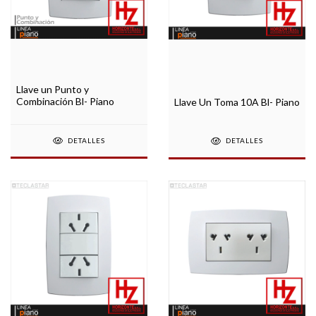
Llave un Punto y
Combinación Bl- Piano
Llave Un Toma 10A Bl- Piano
DETALLES
DETALLES