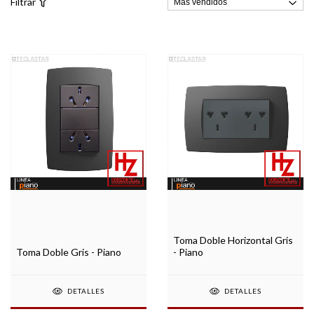
Filtrar
Toma Doble Horizontal Gris
Toma Doble Gris - Piano
- Piano
DETALLES
DETALLES