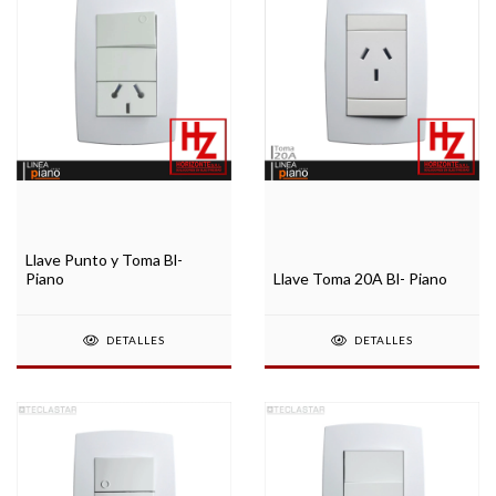
Llave Punto y Toma Bl-
Piano
Llave Toma 20A Bl- Piano
DETALLES
DETALLES