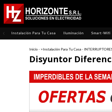
Instalación Para Tu Casa
Iluminación
Smart-Wifi
Inicio
-
>Instalación Para Tu Casa
-
INTERRUPTORE
Disyuntor Diferenc