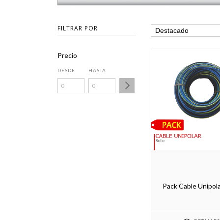
FILTRAR POR
Precio
DESDE
HASTA
Pack Cable Unipol