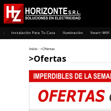
Instalación Para Tu Casa
Iluminación
Smart-Wifi
Inicio
-
>Ofertas
>Ofertas