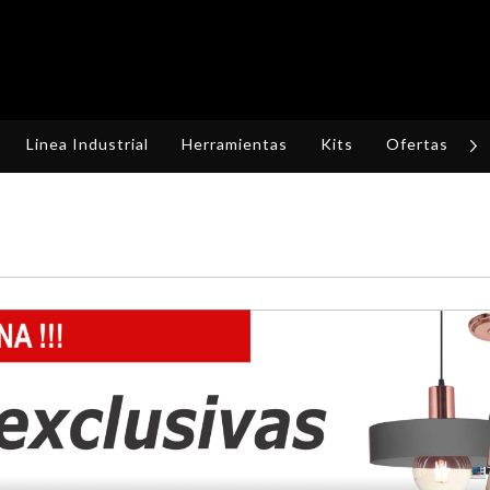
Linea Industrial
Herramientas
Kits
Ofertas
R