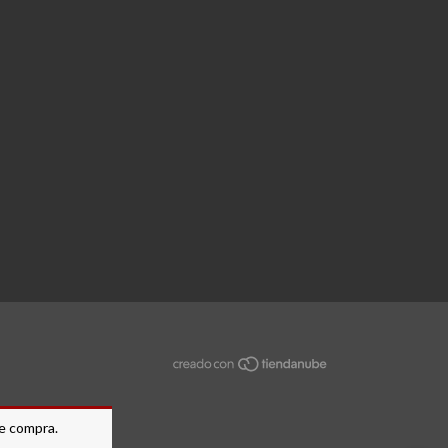
de compra.