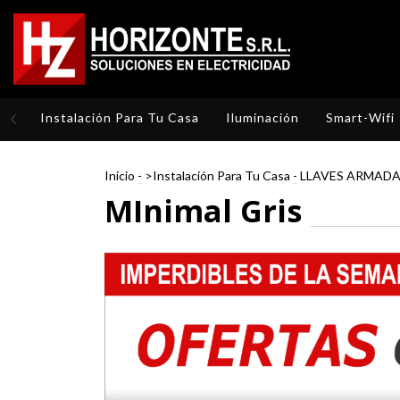
Instalación Para Tu Casa
Iluminación
Smart-Wifi
Inicio
-
>Instalación Para Tu Casa
-
LLAVES ARMAD
MInimal Gris