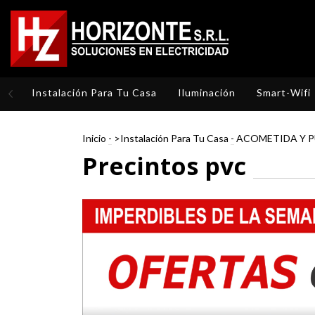
Instalación Para Tu Casa
Iluminación
Smart-Wifi
Inicio
-
>Instalación Para Tu Casa
-
ACOMETIDA Y P
Precintos pvc