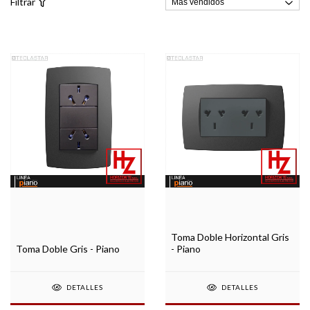
Filtrar
Toma Doble Horizontal Gris
Toma Doble Gris - Piano
- Piano
DETALLES
DETALLES