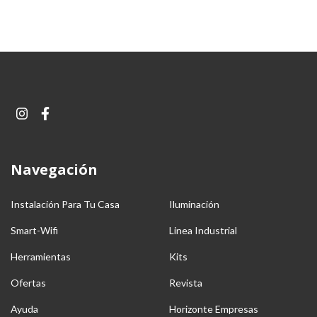
Navegación
Instalación Para Tu Casa
Iluminación
Smart-Wifi
Linea Industrial
Herramientas
Kits
Ofertas
Revista
Ayuda
Horizonte Empresas