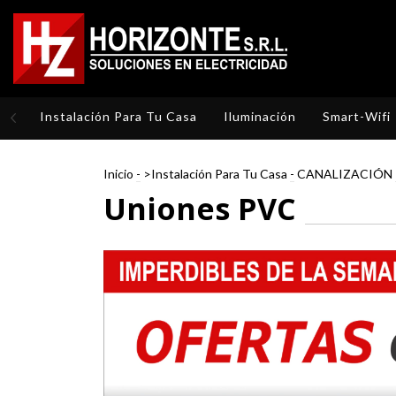
Instalación Para Tu Casa
Iluminación
Smart-Wifi
Inicio
-
>Instalación Para Tu Casa
-
CANALIZACIÓN
Uniones PVC