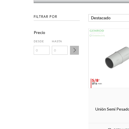
FILTRAR POR
Precio
DESDE
HASTA
Unión Semi Pesado