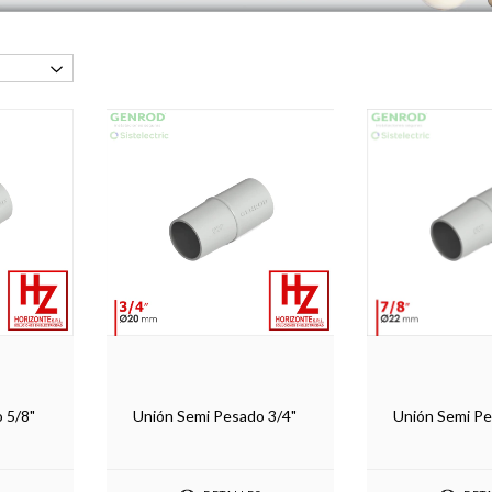
 5/8"
Unión Semi Pesado 3/4"
Unión Semi Pe