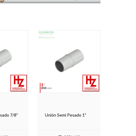
sado 7/8"
Unión Semi Pesado 1"