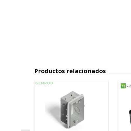
Productos relacionados