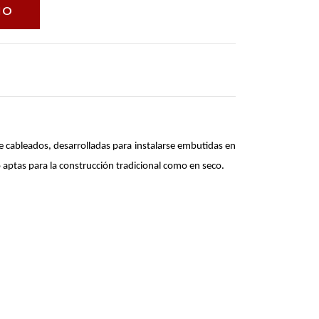
de cableados, desarrolladas para instalarse embutidas en 
do aptas para la construcción tradicional como en seco.