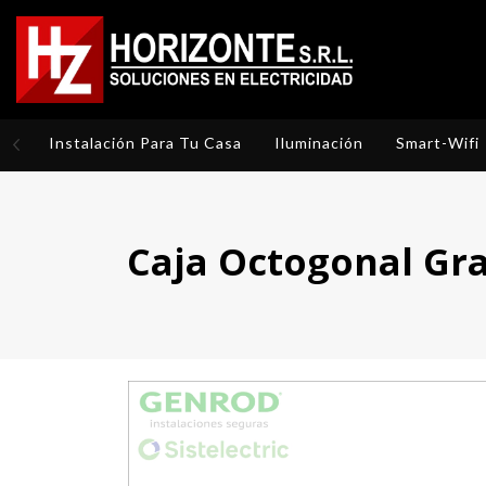
Instalación Para Tu Casa
Iluminación
Smart-Wifi
Caja Octogonal Gr