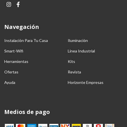
Navegación
Instalación Para Tu Casa
Iluminación
Smart-Wifi
Linea Industrial
Herramientas
Kits
Ofertas
Revista
Ayuda
Horizonte Empresas
Medios de pago