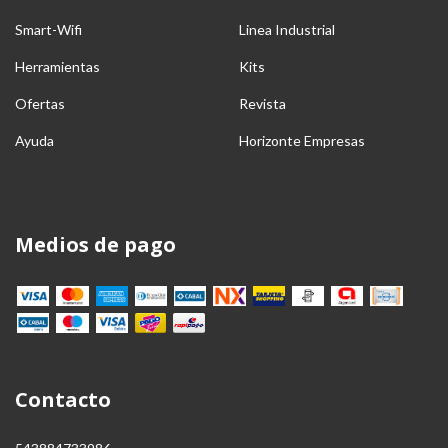
Smart-Wifi
Linea Industrial
Herramientas
Kits
Ofertas
Revista
Ayuda
Horizonte Empresas
Medios de pago
Contacto