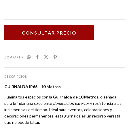
COMPARTIR
DESCRIPCIÓN
GUIRNALDA IP66 - 10 Metros
Ilumina tus espacios con la
Guirnalda de 10 Metros
, diseñada
para brindar una excelente
iluminación exterior
y resistencia a las
inclemencias del tiempo. Ideal para eventos, celebraciones y
decoraciones permanentes, esta guirnalda es un recurso versátil
que no puede faltar.