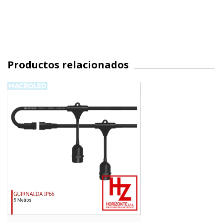
Productos relacionados