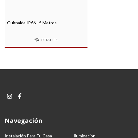
Guirnalda IP66 - 5 Metros
DETALLES
Navegación
Instalación Para Tu Casa
Iluminación