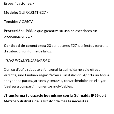
Especificaciones:
-
Modelo:
GUIR-10MT-E27 -
Tensión:
AC250V -
Protección:
IP66, lo que garantiza su uso en exteriores sin
preocupaciones. -
Cantidad de conectores:
20 conectores E27, perfectos para una
distribución uniforme de la luz.
*(
NO INCLUYE LAMPARAS)
Con su diseño robusto y funcional, la guirnalda no solo ofrece
estética
, sino también
seguridad
en su instalación. Aporta un toque
acogedor a patios, jardines y terrazas, convirtiéndolos en el lugar
ideal para compartir momentos inolvidables.
¡Transforma tu espacio hoy mismo con la Guirnalda IP66 de 5
Metros y disfruta de la luz donde más la necesitas!