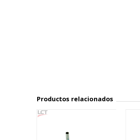
Productos relacionados