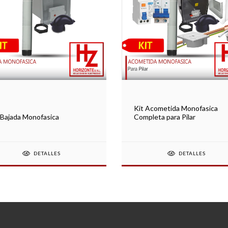
Kit Acometida Monofasica
 Bajada Monofasica
Completa para Pilar
DETALLES
DETALLES