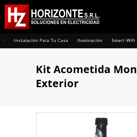
Instalación Para Tu Casa
Iluminación
Smart-Wifi
Kit Acometida Mon
Exterior