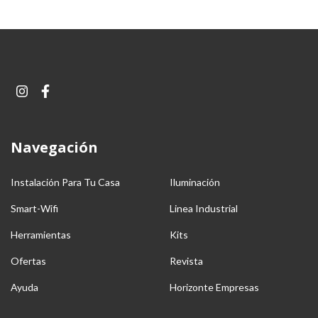
Navegación
Instalación Para Tu Casa
Iluminación
Smart-Wifi
Linea Industrial
Herramientas
Kits
Ofertas
Revista
Ayuda
Horizonte Empresas