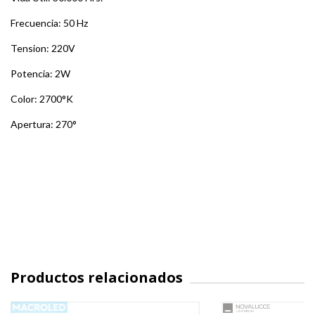
Frecuencia: 50 Hz
Tension: 220V
Potencia: 2W
Color: 2700°K
Apertura: 270°
Productos relacionados