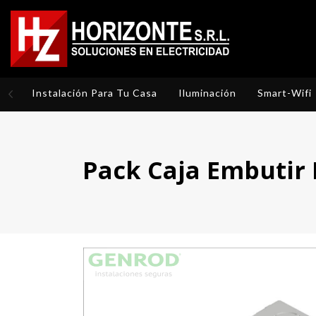
Instalación Para Tu Casa
Iluminación
Smart-Wifi
Pack Caja Embutir