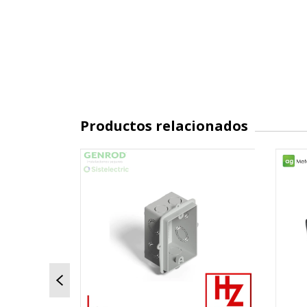
Productos relacionados