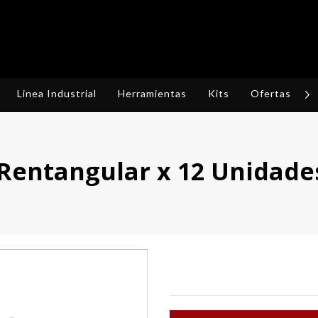
Linea Industrial
Herramientas
Kits
Ofertas
R
 Rentangular x 12 Unidade