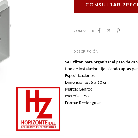
COMPARTIR
DESCRIPCIÓN
Se utilizan para organizar el paso de ca
tipo de instalación fija, siendo aptas pa
Especificaciones:
Dimensiones: 5 x 10 cm
Marca: Genrod
Material: PVC
Forma: Rectangular