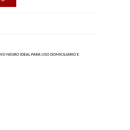
O NEGRO IDEAL PARA USO DOMICILIARIO E 