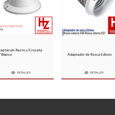
eptáculo Recto c/Cruceta
 Blanco
Adaptador de Rosca Edison
DETALLES
DETALLES