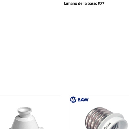
Tamaño de la base: 
E27