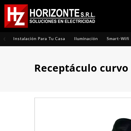
Instalación Para Tu Casa
Iluminación
Smart-Wifi
Receptáculo curvo