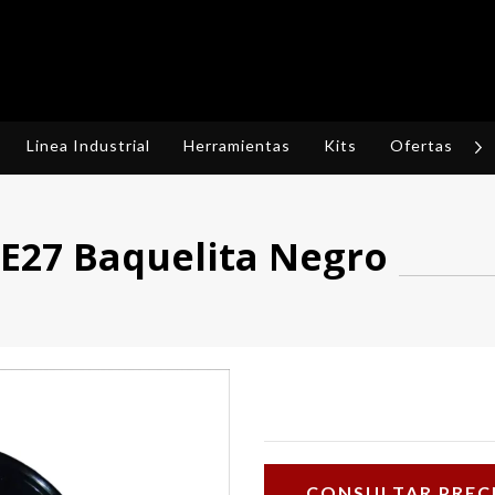
Linea Industrial
Herramientas
Kits
Ofertas
R
 E27 Baquelita Negro