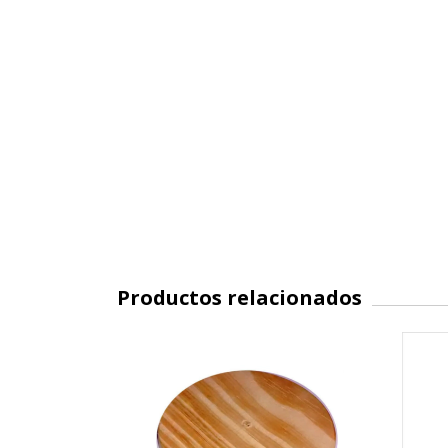
Productos relacionados