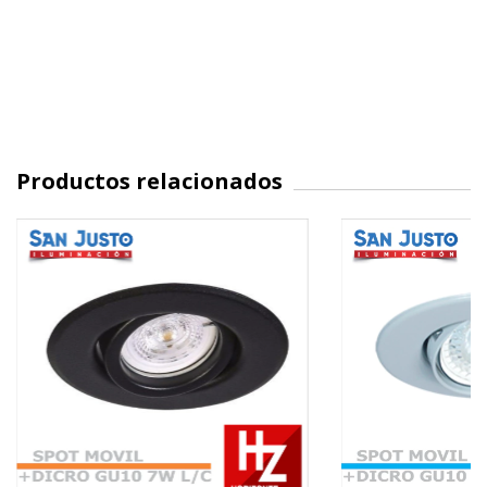
Productos relacionados