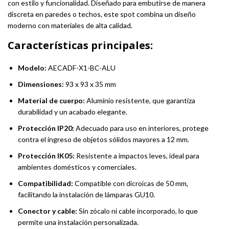
con estilo y funcionalidad. Diseñado para embutirse de manera
discreta en paredes o techos, este spot combina un diseño
moderno con materiales de alta calidad.
Características principales:
Modelo:
AECADF-X1-BC-ALU
Dimensiones:
93 x 93 x 35 mm
Material de cuerpo:
Aluminio resistente, que garantiza
durabilidad y un acabado elegante.
Protección IP20:
Adecuado para uso en interiores, protege
contra el ingreso de objetos sólidos mayores a 12 mm.
Protección IK05:
Resistente a impactos leves, ideal para
ambientes domésticos y comerciales.
Compatibilidad:
Compatible con dicroicas de 50 mm,
facilitando la instalación de lámparas GU10.
Conector y cable:
Sin zócalo ni cable incorporado, lo que
permite una instalación personalizada.