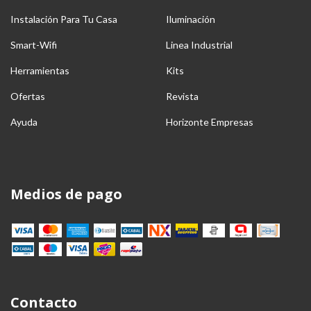
Instalación Para Tu Casa
Iluminación
Smart-Wifi
Linea Industrial
Herramientas
Kits
Ofertas
Revista
Ayuda
Horizonte Empresas
Medios de pago
Contacto