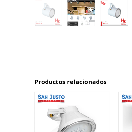
Productos relacionados