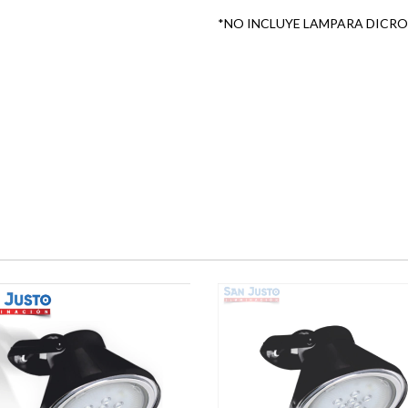
*NO INCLUYE LAMPARA DICRO