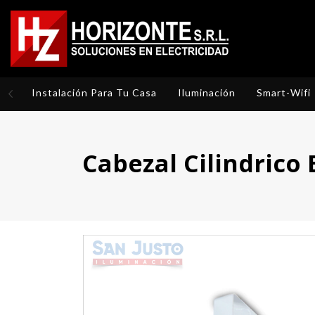
Instalación Para Tu Casa
Iluminación
Smart-Wifi
Cabezal Cilindrico