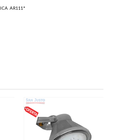
ICA AR111*