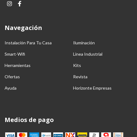
Navegación
Instalación Para Tu Casa
Iluminación
Smart-Wifi
Linea Industrial
Herramientas
Kits
Ofertas
Revista
Ayuda
Horizonte Empresas
Medios de pago