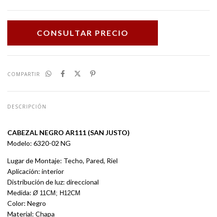
COMPARTIR
DESCRIPCIÓN
CABEZAL NEGRO AR111 (SAN JUSTO)
Modelo: 6320-02 NG
Lugar de Montaje: Techo, Pared, Riel
Aplicación: interior
Distribución de luz: direccional
Medida:
Ø
11CM; H12CM
Color: Negro
Material: Chapa