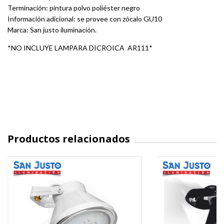
Terminación: pintura polvo poliéster negro
Información adicional: se provee con zócalo GU10
Marca: San justo iluminación.
*NO INCLUYE LAMPARA DICROICA AR111*
Productos relacionados