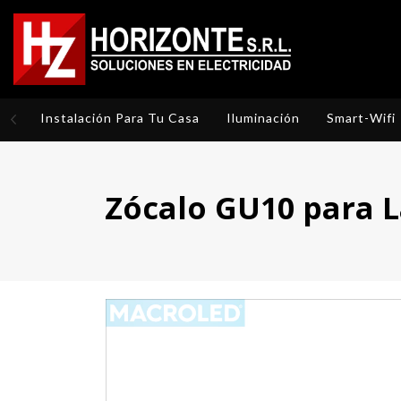
Instalación Para Tu Casa
Iluminación
Smart-Wifi
Zócalo GU10 para 