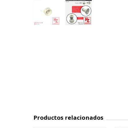
Productos relacionados