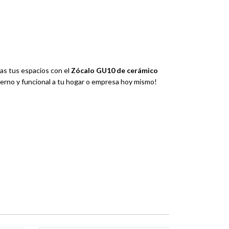
as tus espacios con el
Zócalo GU10 de cerámico
erno y funcional a tu hogar o empresa hoy mismo!