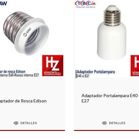
Adaptador Portalampara E40 
E27
ptador de Rosca Edison
DETALLES
DETALLES